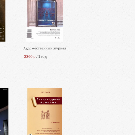
Художественный журнал
3360 р
/ 1 год