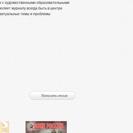
ся с художественными образовательными
воляет журналу всегда быть в центре
 актуальные темы и проблемы
Написать отзыв