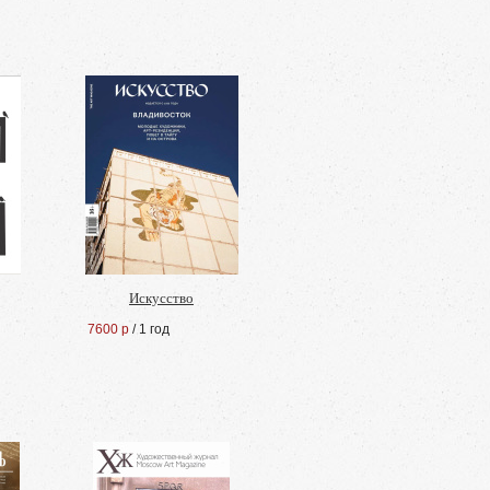
Искусство
7600 р
/ 1 год