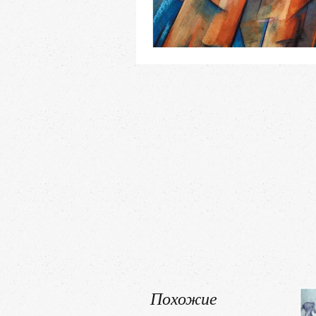
Похожие