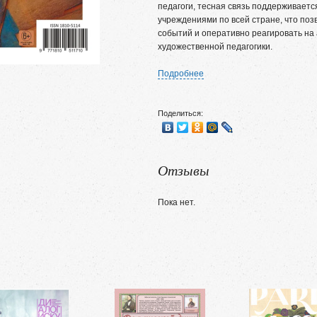
педагоги, тесная связь поддерживает
учреждениями по всей стране, что поз
событий и оперативно реагировать на
художественной педагогики.
Подробнее
Поделиться:
Отзывы
Пока нет.