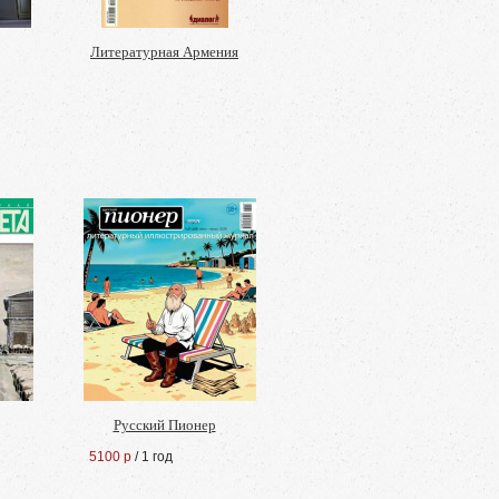
Литературная Армения
Русский Пионер
5100 р
/ 1 год