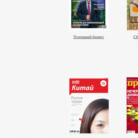
Успешный бизнес
Cb