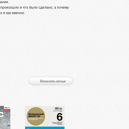
ании.
 произошло и что было сделано, а почему
о и как именно.
Написать отзыв