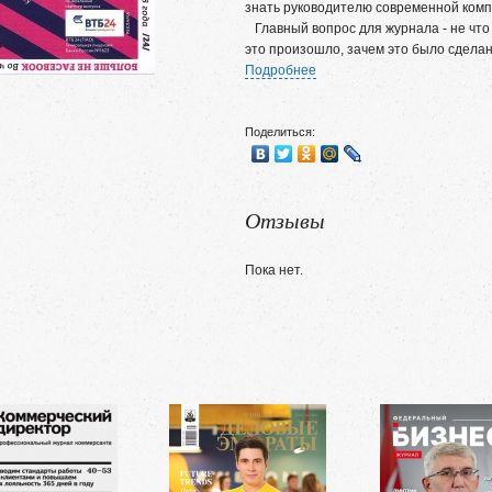
знать руководителю современной комп
Главный вопрос для журнала - не что
это произошло, зачем это было сделан
Подробнее
Поделиться:
Отзывы
Пока нет.