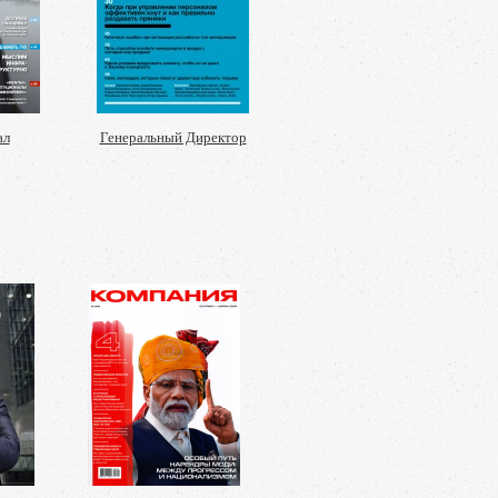
ал
Генеральный Директор