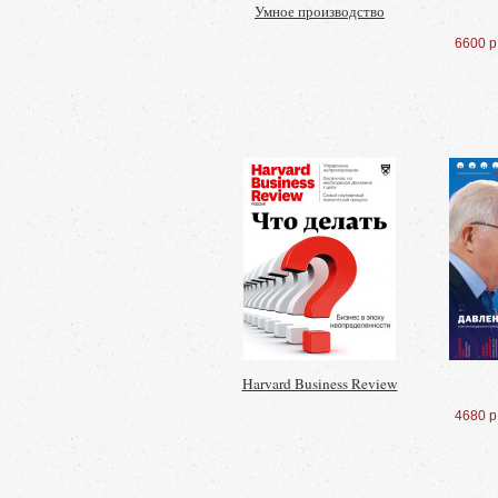
Умное производство
6600 р
Harvard Business Review
4680 р