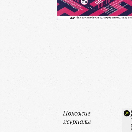
Похожие
журналы