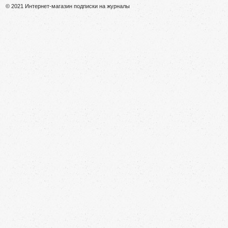
© 2021 Интернет-магазин подписки на журналы