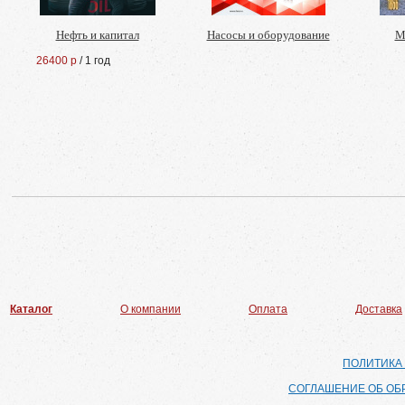
Нефть и капитал
Насосы и оборудование
М
26400 р
/ 1 год
Каталог
О компании
Оплата
Доставка
ПОЛИТИКА
СОГЛАШЕНИЕ ОБ ОБ