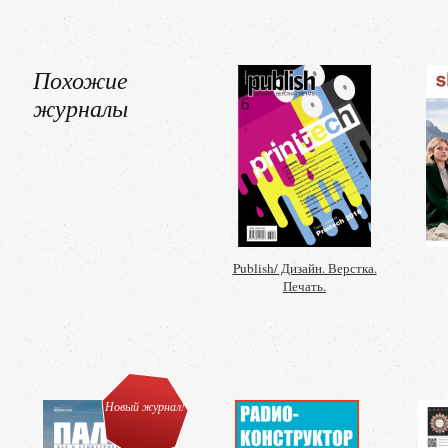
Похожие
журналы
Publish/ Дизайн. Верстка.
Печать.
Новый журнал!