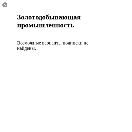
Золотодобывающая
промышленность
Возможные варианты подписки не
найдены.