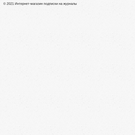
© 2021 Интернет-магазин подписки на журналы