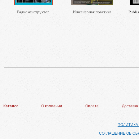
Радиоконструктор
Инженерная практика
Publi
Каталог
О компании
Оплата
Доставка
ПОЛИТИКА
СОГЛАШЕНИЕ ОБ ОБ