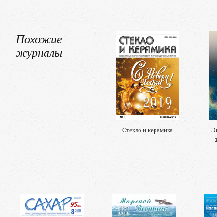
Похожие
журналы
Стекло и керамика
Эн