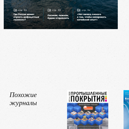
Похожие
журналы