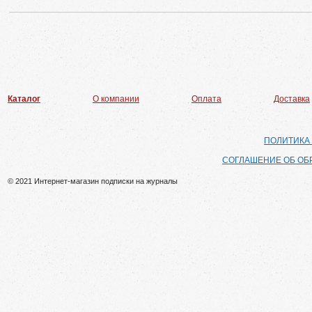
Каталог
О компании
Оплата
Доставка
ПОЛИТИКА
СОГЛАШЕНИЕ ОБ ОБ
© 2021 Интернет-магазин подписки на журналы