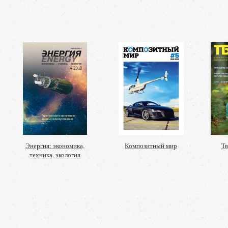
Энергия: экономика,
Композитный мир
Т
техника, экология