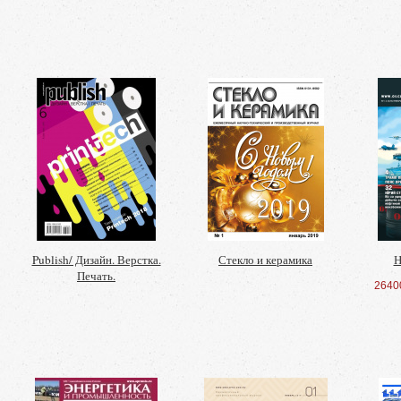
Publish/ Дизайн. Верстка.
Стекло и керамика
Н
Печать.
2640