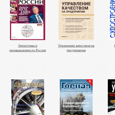
Энергетика и
Управление качеством на
промышленность России
предприятии