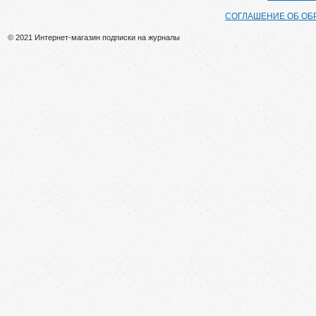
СОГЛАШЕНИЕ ОБ ОБ
© 2021 Интернет-магазин подписки на журналы