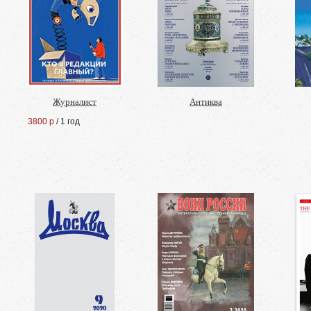
Журналист
Антиква
3800 р
/ 1 год