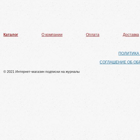
Каталог
О компании
Оплата
Доставка
ПОЛИТИКА
СОГЛАШЕНИЕ ОБ ОБ
© 2021 Интернет-магазин подписки на журналы