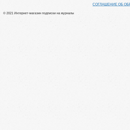
СОГЛАШЕНИЕ ОБ ОБ
© 2021 Интернет-магазин подписки на журналы