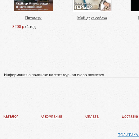
Питомцы
Мой друг собака
3200 р
/ 1 год
Информация о подписке на этот журнал скоро появится.
Каталог
О компании
Оплата
Доставка
ПОЛИТИКА