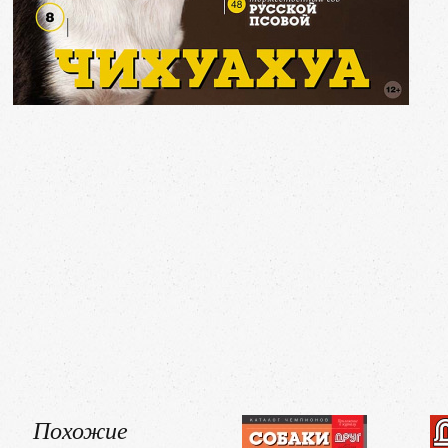
Похожие