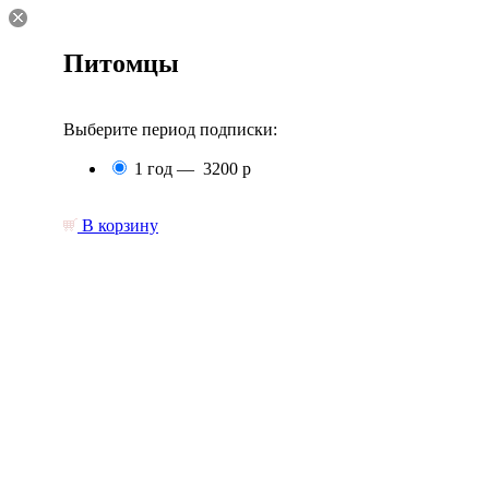
Питомцы
Выберите период подписки:
1 год —
3200 р
В корзину