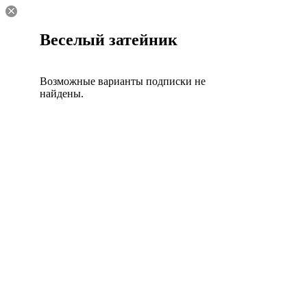
Веселый затейник
Возможные варианты подписки не
найдены.