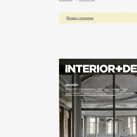
Новая страница