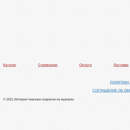
Каталог
О компании
Оплата
Доставка
ПОЛИТИКА
СОГЛАШЕНИЕ ОБ ОБ
© 2021 Интернет-магазин подписки на журналы