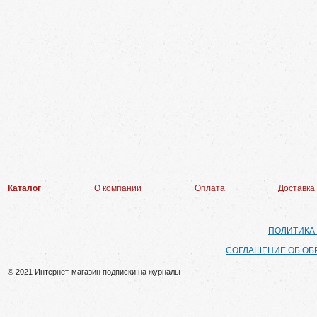
Каталог
О компании
Оплата
Доставка
ПОЛИТИКА
СОГЛАШЕНИЕ ОБ ОБ
© 2021 Интернет-магазин подписки на журналы