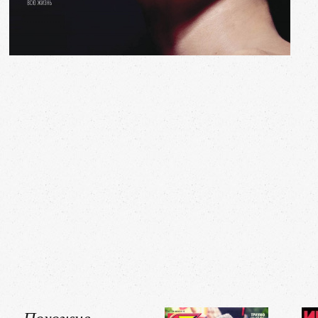
Похожие