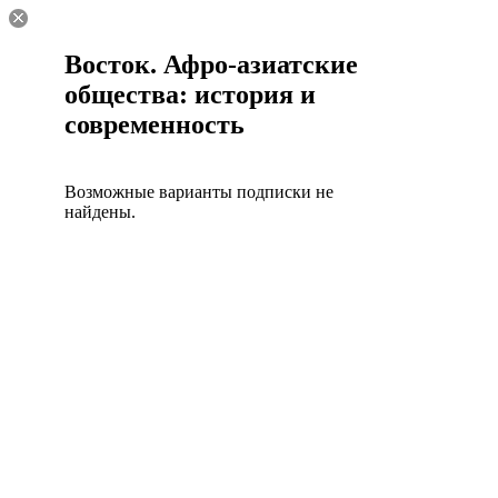
Восток. Афро-азиатские
общества: история и
современность
Возможные варианты подписки не
найдены.