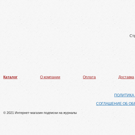
Ст
Каталог
О компании
Оплата
Доставка
ПОЛИТИКА
СОГЛАШЕНИЕ ОБ ОБ
© 2021 Интернет-магазин подписки на журналы