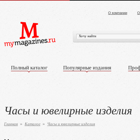
О компании
О
Полный каталог
Популярные издания
Проф
Часы и ювелирные изделия
Главная
Каталог
Часы и ювелирные изделия
»
»