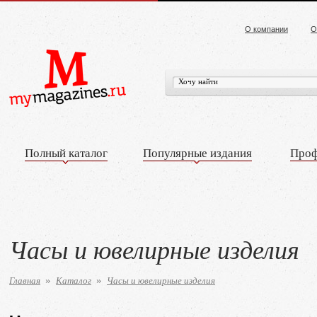
О компании
О
Полный каталог
Популярные издания
Проф
Часы и ювелирные изделия
Главная
Каталог
Часы и ювелирные изделия
»
»