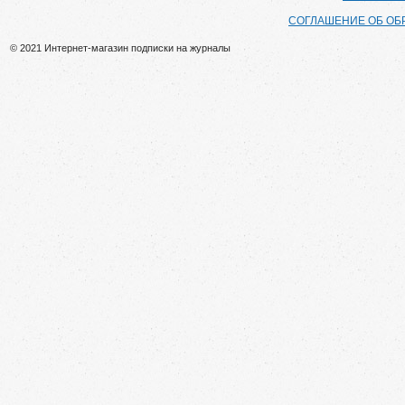
СОГЛАШЕНИЕ ОБ ОБ
© 2021 Интернет-магазин подписки на журналы