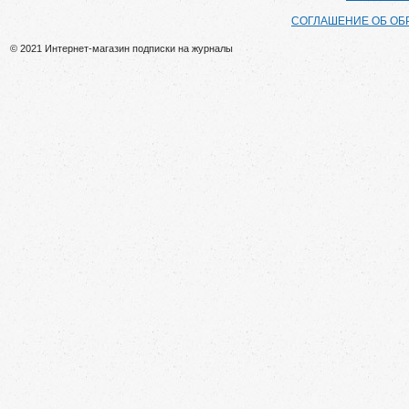
СОГЛАШЕНИЕ ОБ ОБ
© 2021 Интернет-магазин подписки на журналы