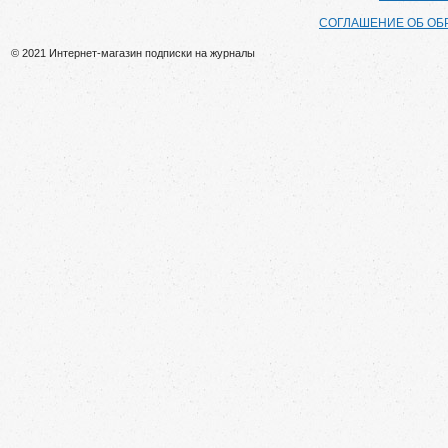
СОГЛАШЕНИЕ ОБ ОБ
© 2021 Интернет-магазин подписки на журналы