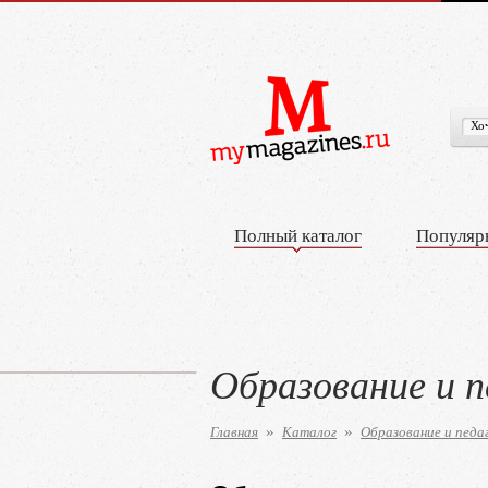
Полный каталог
Популяр
Образование и п
Главная
Каталог
Образование и педа
»
»