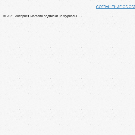
СОГЛАШЕНИЕ ОБ ОБ
© 2021 Интернет-магазин подписки на журналы