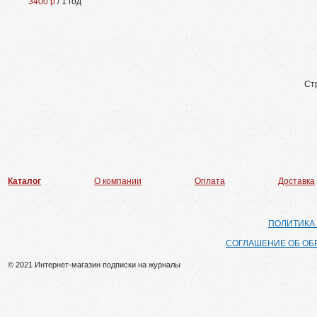
3400 р
/ 1 год
Ст
Каталог
О компании
Оплата
Доставка
ПОЛИТИКА
СОГЛАШЕНИЕ ОБ ОБ
© 2021 Интернет-магазин подписки на журналы