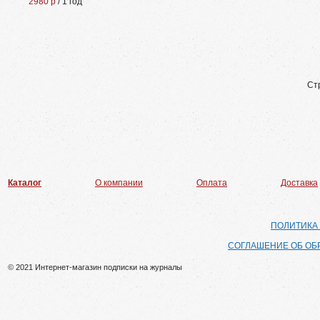
2980 р
/ 1 год
Ст
Каталог
О компании
Оплата
Доставка
ПОЛИТИКА
СОГЛАШЕНИЕ ОБ ОБ
© 2021 Интернет-магазин подписки на журналы