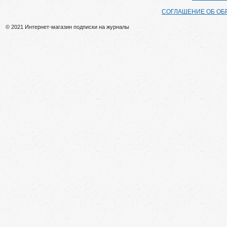
СОГЛАШЕНИЕ ОБ ОБ
© 2021 Интернет-магазин подписки на журналы