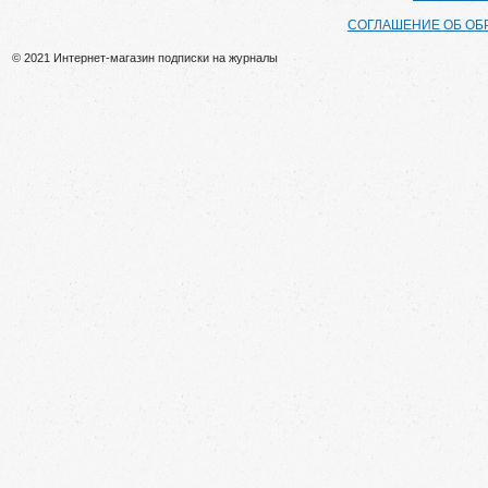
СОГЛАШЕНИЕ ОБ ОБ
© 2021 Интернет-магазин подписки на журналы